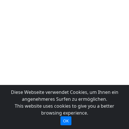
Diese Webseite verwendet Cookies, um Ihnen ein
angenehmeres Surfen zu ermöglichen.
This website uses cookies to give you a better
browsing experience.
OK