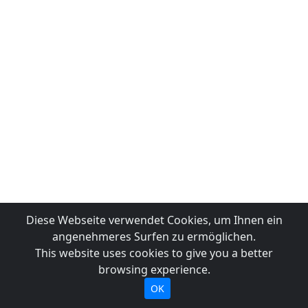
Diese Webseite verwendet Cookies, um Ihnen ein
angenehmeres Surfen zu ermöglichen.
This website uses cookies to give you a better
browsing experience.
OK