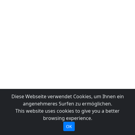
Diese Webseite verwendet Cookies, um Ihnen ein
angenehmeres Surfen zu ermöglichen.
This website uses cookies to give you a better
browsing experience.
OK