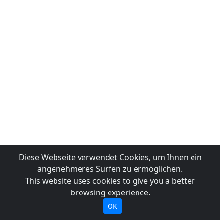
Diese Webseite verwendet Cookies, um Ihnen ein
angenehmeres Surfen zu ermöglichen.
This website uses cookies to give you a better
browsing experience.
OK