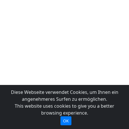
Diese Webseite verwendet Cookies, um Ihnen ein
angenehmeres Surfen zu ermöglichen.
This website uses cookies to give you a better
browsing experience.
OK