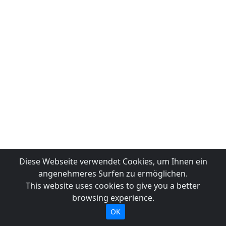
Diese Webseite verwendet Cookies, um Ihnen ein
angenehmeres Surfen zu ermöglichen.
This website uses cookies to give you a better
browsing experience.
OK