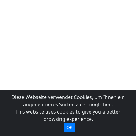
Diese Webseite verwendet Cookies, um Ihnen ein
angenehmeres Surfen zu ermöglichen.
This website uses cookies to give you a better
browsing experience.
OK