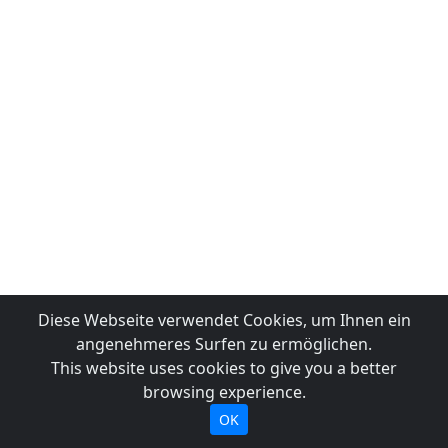
Diese Webseite verwendet Cookies, um Ihnen ein
angenehmeres Surfen zu ermöglichen.
This website uses cookies to give you a better
browsing experience.
OK