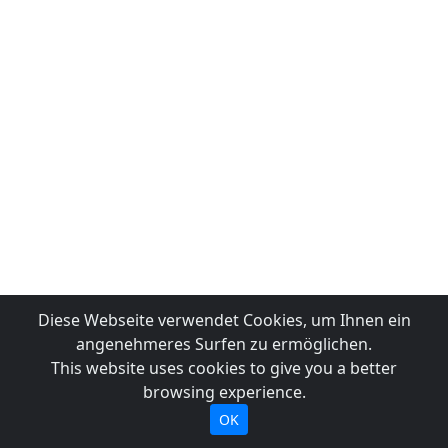
Diese Webseite verwendet Cookies, um Ihnen ein
angenehmeres Surfen zu ermöglichen.
This website uses cookies to give you a better
browsing experience.
OK