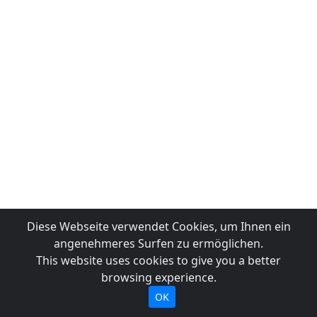
Diese Webseite verwendet Cookies, um Ihnen ein
angenehmeres Surfen zu ermöglichen.
This website uses cookies to give you a better
browsing experience.
OK