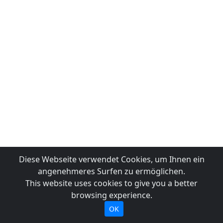
Diese Webseite verwendet Cookies, um Ihnen ein
angenehmeres Surfen zu ermöglichen.
This website uses cookies to give you a better
browsing experience.
OK