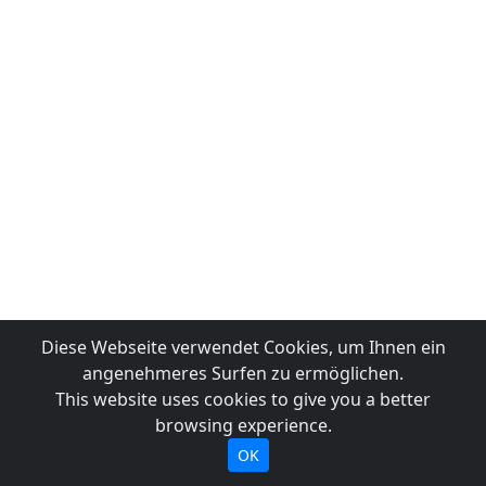
Diese Webseite verwendet Cookies, um Ihnen ein
angenehmeres Surfen zu ermöglichen.
This website uses cookies to give you a better
browsing experience.
OK