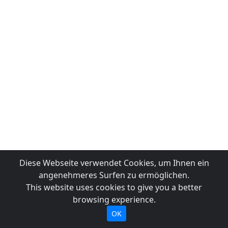
Diese Webseite verwendet Cookies, um Ihnen ein
angenehmeres Surfen zu ermöglichen.
This website uses cookies to give you a better
browsing experience.
OK