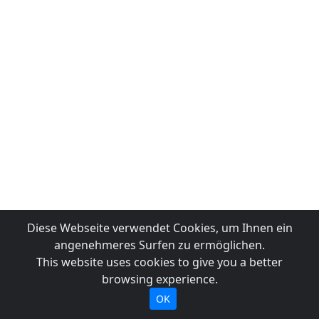
Diese Webseite verwendet Cookies, um Ihnen ein
angenehmeres Surfen zu ermöglichen.
This website uses cookies to give you a better
browsing experience.
OK