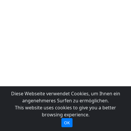
Diese Webseite verwendet Cookies, um Ihnen ein
angenehmeres Surfen zu ermöglichen.
This website uses cookies to give you a better
browsing experience.
OK