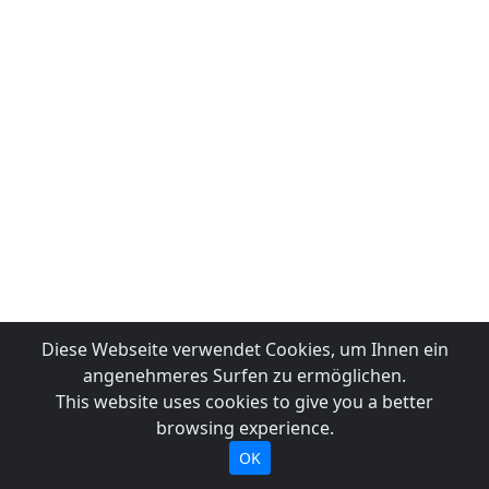
Diese Webseite verwendet Cookies, um Ihnen ein
angenehmeres Surfen zu ermöglichen.
This website uses cookies to give you a better
browsing experience.
OK