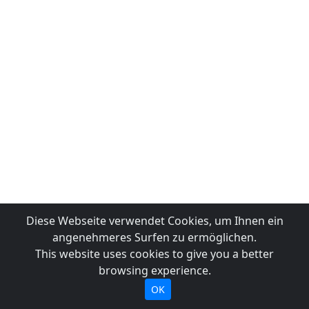
Diese Webseite verwendet Cookies, um Ihnen ein
angenehmeres Surfen zu ermöglichen.
This website uses cookies to give you a better
browsing experience.
OK