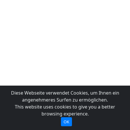
Diese Webseite verwendet Cookies, um Ihnen ein
angenehmeres Surfen zu ermöglichen.
This website uses cookies to give you a better
browsing experience.
OK