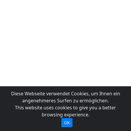
Diese Webseite verwendet Cookies, um Ihnen ein
angenehmeres Surfen zu ermöglichen.
This website uses cookies to give you a better
browsing experience.
OK