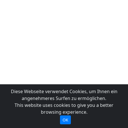
Diese Webseite verwendet Cookies, um Ihnen ein
angenehmeres Surfen zu ermöglichen.
This website uses cookies to give you a better
browsing experience.
OK