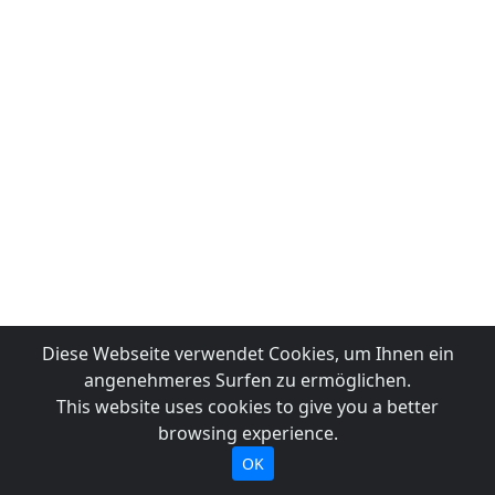
Diese Webseite verwendet Cookies, um Ihnen ein
angenehmeres Surfen zu ermöglichen.
This website uses cookies to give you a better
browsing experience.
OK