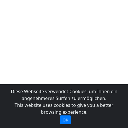
Diese Webseite verwendet Cookies, um Ihnen ein
angenehmeres Surfen zu ermöglichen.
This website uses cookies to give you a better
browsing experience.
OK