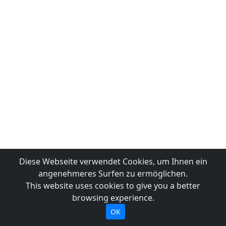
Diese Webseite verwendet Cookies, um Ihnen ein
angenehmeres Surfen zu ermöglichen.
This website uses cookies to give you a better
browsing experience.
OK