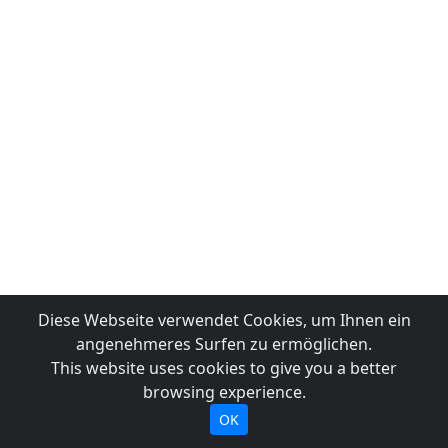
Diese Webseite verwendet Cookies, um Ihnen ein
angenehmeres Surfen zu ermöglichen.
This website uses cookies to give you a better
browsing experience.
OK