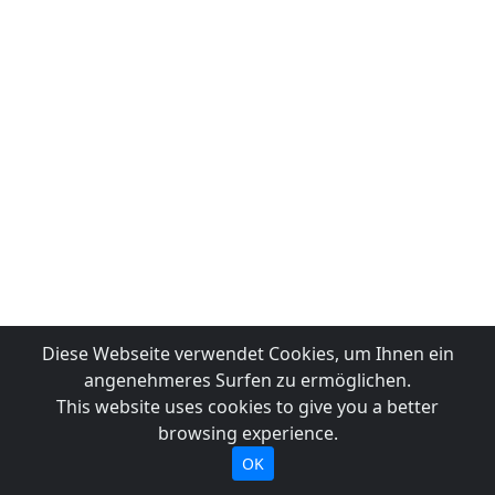
Diese Webseite verwendet Cookies, um Ihnen ein
angenehmeres Surfen zu ermöglichen.
This website uses cookies to give you a better
browsing experience.
OK