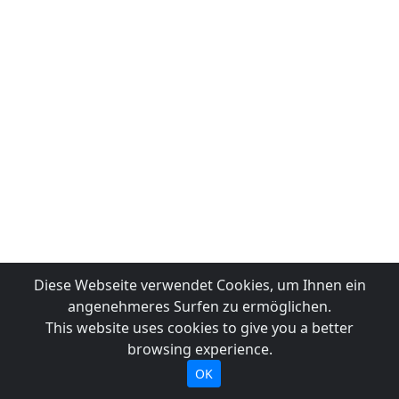
Diese Webseite verwendet Cookies, um Ihnen ein
angenehmeres Surfen zu ermöglichen.
This website uses cookies to give you a better
browsing experience.
OK