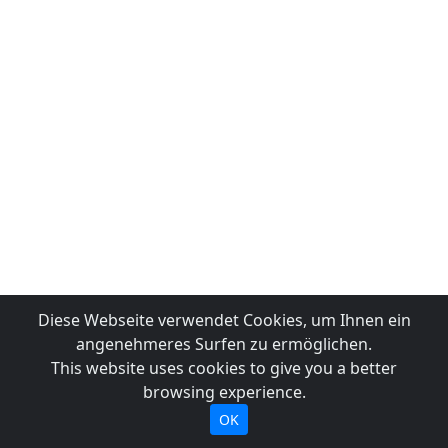
Diese Webseite verwendet Cookies, um Ihnen ein
angenehmeres Surfen zu ermöglichen.
This website uses cookies to give you a better
browsing experience.
OK