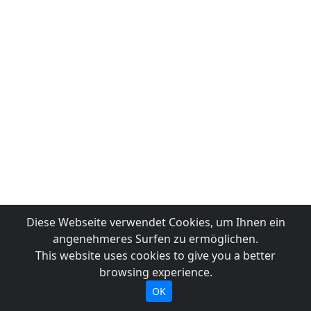
Diese Webseite verwendet Cookies, um Ihnen ein
angenehmeres Surfen zu ermöglichen.
This website uses cookies to give you a better
browsing experience.
OK