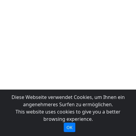
Diese Webseite verwendet Cookies, um Ihnen ein
angenehmeres Surfen zu ermöglichen.
This website uses cookies to give you a better
browsing experience.
OK