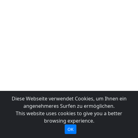
Diese Webseite verwendet Cookies, um Ihnen ein
angenehmeres Surfen zu ermöglichen.
This website uses cookies to give you a better
browsing experience.
OK