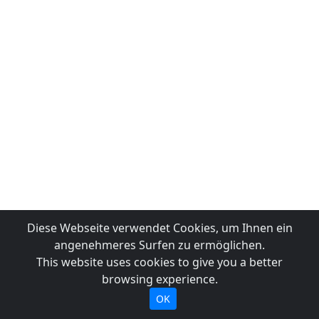
Diese Webseite verwendet Cookies, um Ihnen ein
angenehmeres Surfen zu ermöglichen.
This website uses cookies to give you a better
browsing experience.
OK