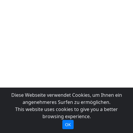
Diese Webseite verwendet Cookies, um Ihnen ein
angenehmeres Surfen zu ermöglichen.
This website uses cookies to give you a better
browsing experience.
OK