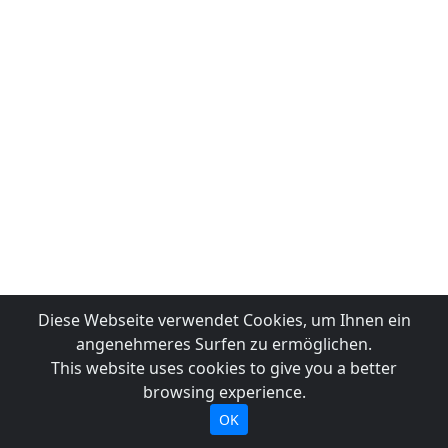
Diese Webseite verwendet Cookies, um Ihnen ein
angenehmeres Surfen zu ermöglichen.
This website uses cookies to give you a better
browsing experience.
OK