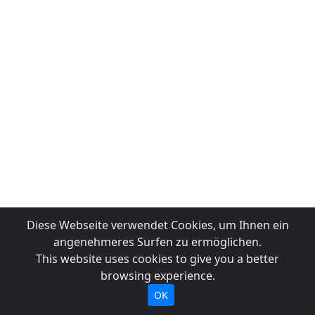
Diese Webseite verwendet Cookies, um Ihnen ein
angenehmeres Surfen zu ermöglichen.
This website uses cookies to give you a better
browsing experience.
OK