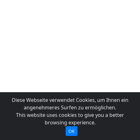
Diese Webseite verwendet Cookies, um Ihnen ein
angenehmeres Surfen zu ermöglichen.
This website uses cookies to give you a better
browsing experience.
OK