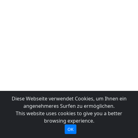
Diese Webseite verwendet Cookies, um Ihnen ein
angenehmeres Surfen zu ermöglichen.
This website uses cookies to give you a better
browsing experience.
OK