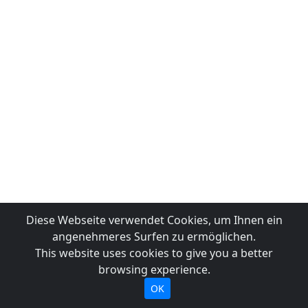
Diese Webseite verwendet Cookies, um Ihnen ein
angenehmeres Surfen zu ermöglichen.
This website uses cookies to give you a better
browsing experience.
OK