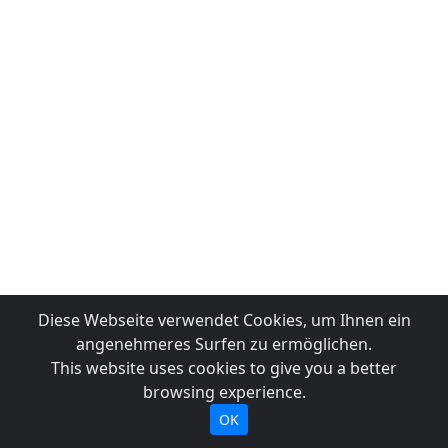
Diese Webseite verwendet Cookies, um Ihnen ein
angenehmeres Surfen zu ermöglichen.
This website uses cookies to give you a better
browsing experience.
OK