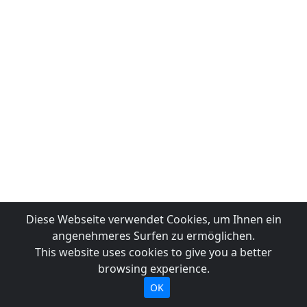
Diese Webseite verwendet Cookies, um Ihnen ein
angenehmeres Surfen zu ermöglichen.
This website uses cookies to give you a better
browsing experience.
OK