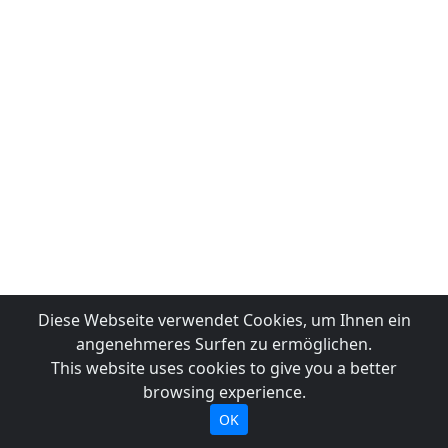
Diese Webseite verwendet Cookies, um Ihnen ein
angenehmeres Surfen zu ermöglichen.
This website uses cookies to give you a better
browsing experience.
OK