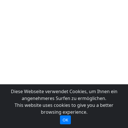
Diese Webseite verwendet Cookies, um Ihnen ein
angenehmeres Surfen zu ermöglichen.
This website uses cookies to give you a better
browsing experience.
OK