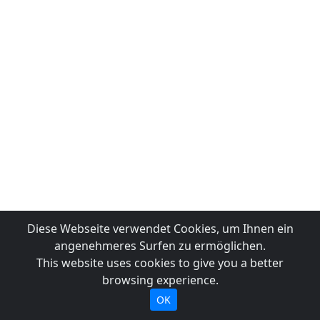
Diese Webseite verwendet Cookies, um Ihnen ein
angenehmeres Surfen zu ermöglichen.
This website uses cookies to give you a better
browsing experience.
OK