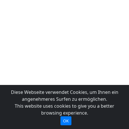
Diese Webseite verwendet Cookies, um Ihnen ein
angenehmeres Surfen zu ermöglichen.
This website uses cookies to give you a better
browsing experience.
OK