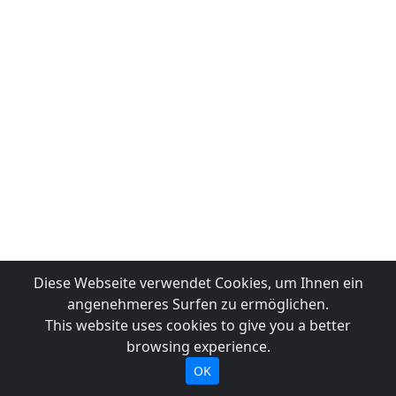
Diese Webseite verwendet Cookies, um Ihnen ein
angenehmeres Surfen zu ermöglichen.
This website uses cookies to give you a better
browsing experience.
OK