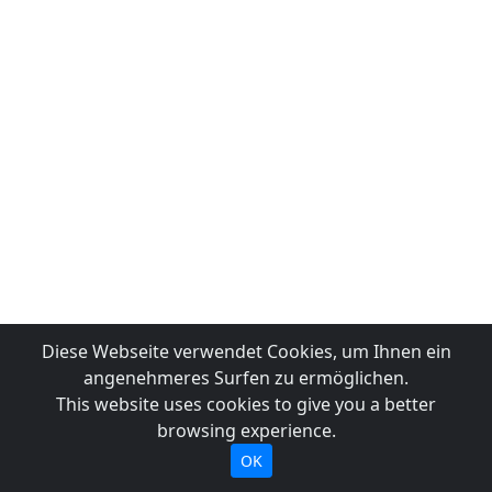
Diese Webseite verwendet Cookies, um Ihnen ein
angenehmeres Surfen zu ermöglichen.
This website uses cookies to give you a better
browsing experience.
OK