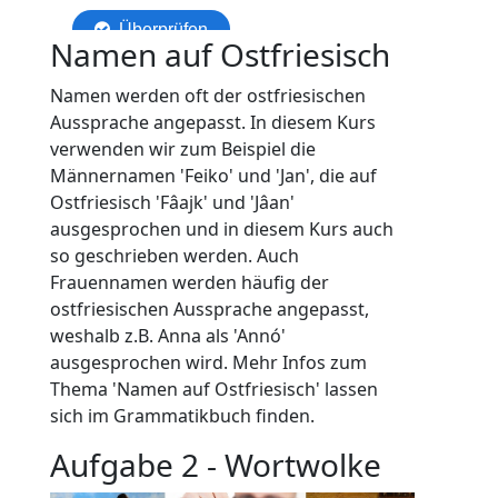
Namen auf Ostfriesisch
Namen werden oft der ostfriesischen
Aussprache angepasst. In diesem Kurs
verwenden wir zum Beispiel die
Männernamen 'Feiko' und 'Jan', die auf
Ostfriesisch 'Fâajk' und 'Jâan'
ausgesprochen und in diesem Kurs auch
so geschrieben werden. Auch
Frauennamen werden häufig der
ostfriesischen Aussprache angepasst,
weshalb z.B. Anna als 'Annó'
ausgesprochen wird. Mehr Infos zum
Thema 'Namen auf Ostfriesisch' lassen
sich im Grammatikbuch finden.
Aufgabe 2 - Wortwolke