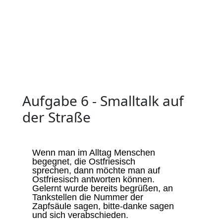
Aufgabe 6 - Smalltalk auf
der Straße