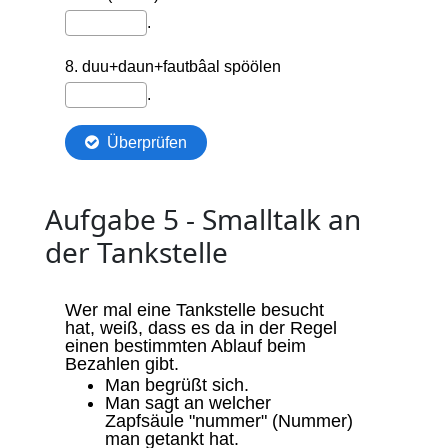
Aufgabe 5 - Smalltalk an
der Tankstelle