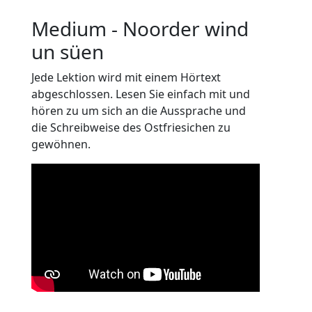
Medium - Noorder wind
un süen
Jede Lektion wird mit einem Hörtext
abgeschlossen. Lesen Sie einfach mit und
hören zu um sich an die Aussprache und
die Schreibweise des Ostfriesichen zu
gewöhnen.