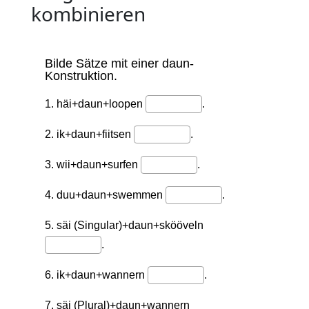
kombinieren