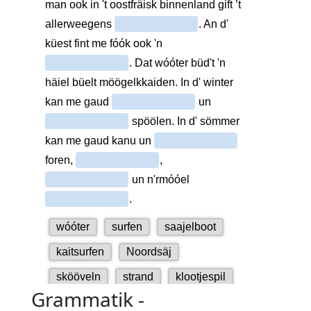
Grammatik -