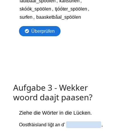
Aufgabe 3 - Wekker
woord daajt paasen?