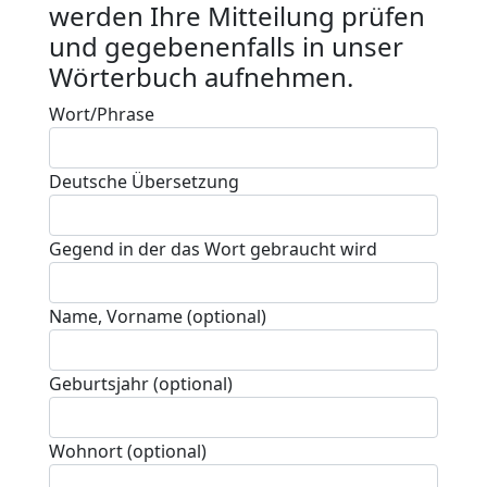
werden Ihre Mitteilung prüfen
und gegebenenfalls in unser
Wörterbuch aufnehmen.
Wort/Phrase
Deutsche Übersetzung
Gegend in der das Wort gebraucht wird
Name, Vorname (optional)
Geburtsjahr (optional)
Wohnort (optional)