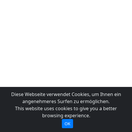
Diese Webseite verwendet Cookies, um Ihnen ein
angenehmeres Surfen zu ermöglichen.
This website uses cookies to give you a better
browsing experience.
OK